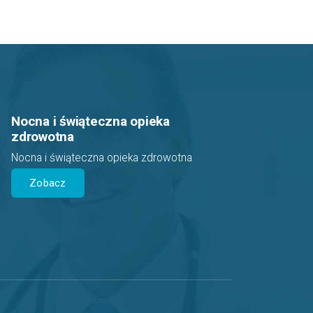
Nocna i świąteczna opieka
zdrowotna
Nocna i świąteczna opieka zdrowotna
Zobacz