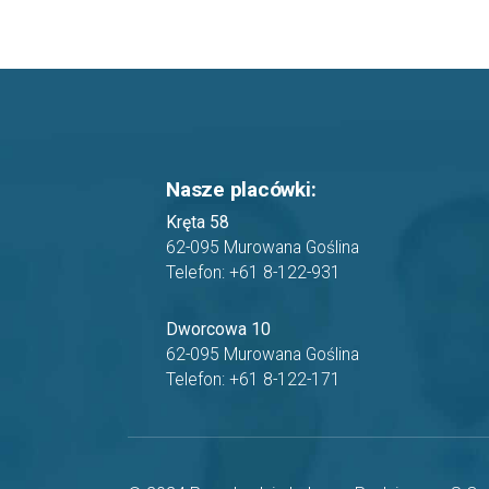
Nasze placówki:
Kręta 58
62-095 Murowana Goślina
Telefon: +61 8-122-931
Dworcowa 10
62-095 Murowana Goślina
Telefon: +61 8-122-171