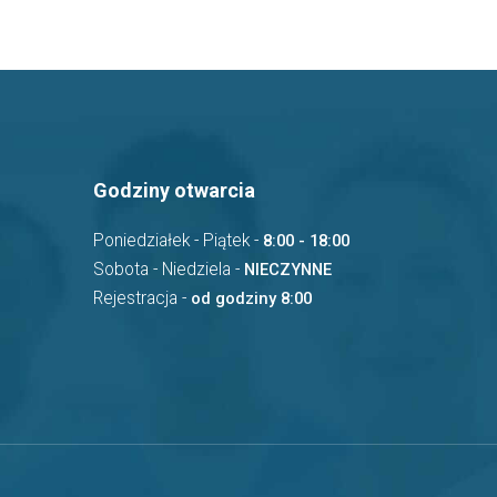
Godziny otwarcia
Poniedziałek - Piątek -
8:00 - 18:00
Sobota - Niedziela -
NIECZYNNE
Rejestracja -
od godziny 8:00