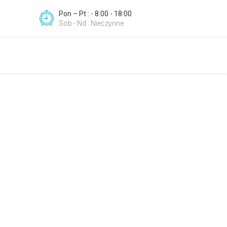
Pon – Pt : - 8:00 - 18:00
Sob - Nd : Nieczynne