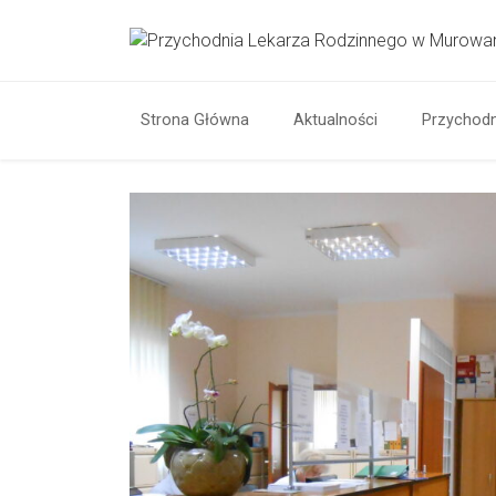
Strona Główna
Aktualności
Przychodn